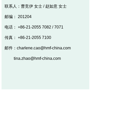
联系人：曹竞伊 女士 / 赵如意 女士
邮编： 201204
电话： +86-21-2055 7082 / 7071
传真： +86-21-2055 7100
邮件：charlene.cao@hmf-china.com
tina.zhao@hmf-china.com