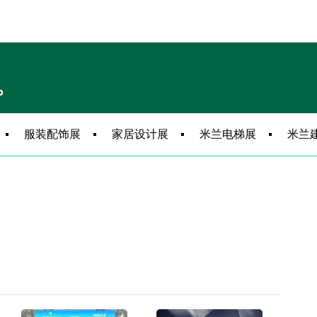
服装配饰展
家居设计展
米兰电梯展
米兰