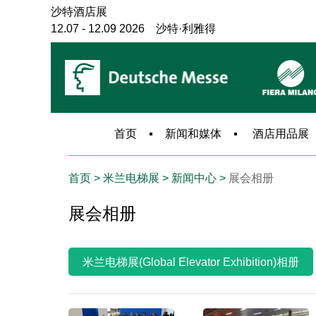
沙特酒店展
12.07 - 12.09 2026 沙特·利雅得
巴西安防展
06.08 - 06.10 2027 巴西·圣保罗
巴西消防展
10.06 - 10.08 2026 巴西·圣保罗
米兰建筑展
首页
新闻和媒体
酒店用品展
11.17 - 11.20 2027 意大利·米兰
米兰电梯展
首页
> 米兰电梯展 > 新闻中心 >
展会相册
11.17 - 11.19 2027 意大利·米兰
米兰安防展
展会相册
11.17 - 11.19 2027 意大利·米兰
米兰服饰展
09.12 - 09.14 2026 意大利·米兰
米兰电梯展(Global Elevator Exhibition)相册