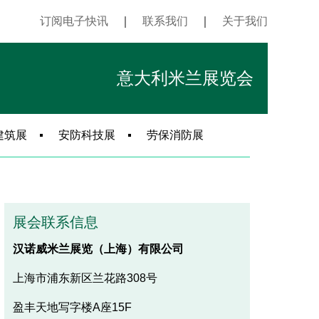
订阅电子快讯
｜
联系我们
｜
关于我们
意大利米兰展览会
建筑展
安防科技展
劳保消防展
展会联系信息
汉诺威米兰展览（上海）有限公司
上海市浦东新区兰花路308号
盈丰天地写字楼A座15F