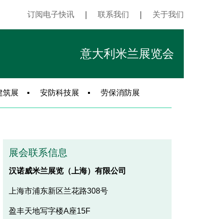
订阅电子快讯
｜
联系我们
｜
关于我们
意大利米兰展览会
建筑展
安防科技展
劳保消防展
展会联系信息
汉诺威米兰展览（上海）有限公司
上海市浦东新区兰花路308号
盈丰天地写字楼A座15F