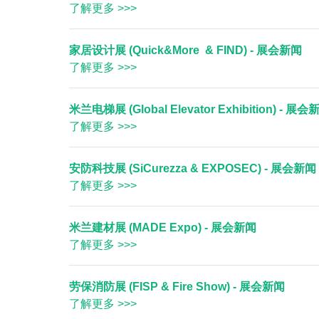
了解更多 >>>
家居设计展 (Quick&More & FIND) - 展会新闻
了解更多 >>>
米兰电梯展 (Global Elevator Exhibition) - 展会
了解更多 >>>
安防科技展 (SiCurezza & EXPOSEC) - 展会新闻
了解更多 >>>
米兰建材展 (MADE Expo) - 展会新闻
了解更多 >>>
劳保消防展 (FISP & Fire Show) - 展会新闻
了解更多 >>>