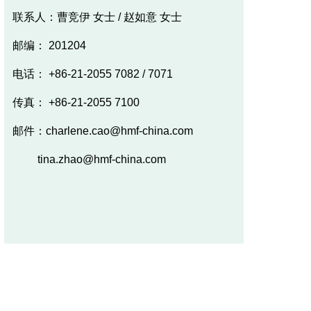
联系人：曹竞伊 女士 / 赵如意 女士
邮编： 201204
电话： +86-21-2055 7082 / 7071
传真： +86-21-2055 7100
邮件：charlene.cao@hmf-china.com
tina.zhao@hmf-china.com